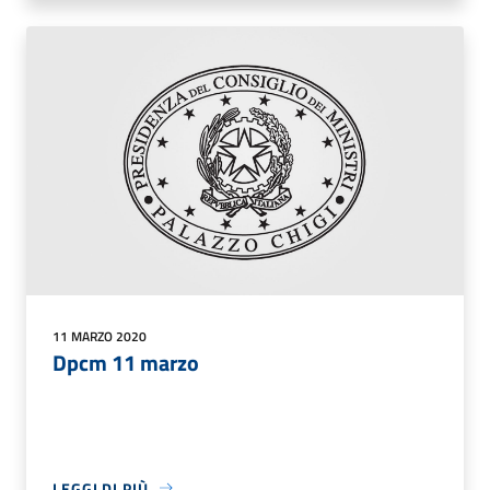
11 MARZO 2020
Dpcm 11 marzo
LEGGI DI PIÙ