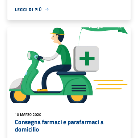
LEGGI DI PIÙ
10 MARZO 2020
Consegna farmaci e parafarmaci a
domicilio