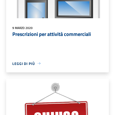
9 MARZO 2020
Prescrizioni per attività commerciali
LEGGI DI PIÙ