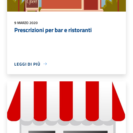
9 MARZO 2020
Prescrizioni per bar e ristoranti
LEGGI DI PIÙ