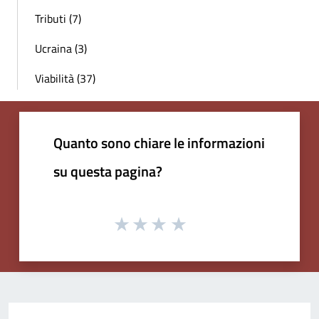
Tributi (7)
Ucraina (3)
Viabilità (37)
Quanto sono chiare le informazioni
su questa pagina?