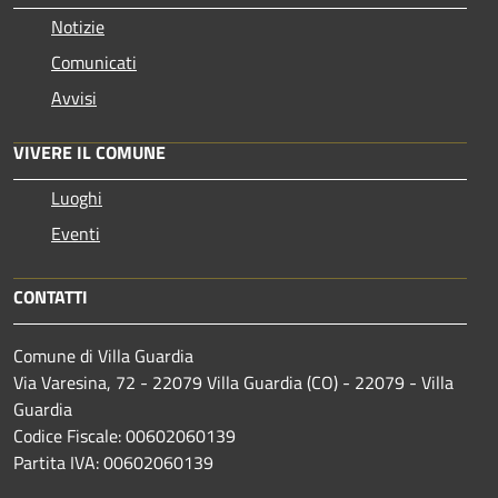
Notizie
Comunicati
Avvisi
VIVERE IL COMUNE
Luoghi
Eventi
CONTATTI
Comune di Villa Guardia
Via Varesina, 72 - 22079 Villa Guardia (CO) - 22079 - Villa
Guardia
Codice Fiscale: 00602060139
Partita IVA: 00602060139