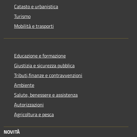
Catasto e urbanistica
Turismo
Mobilità e trasporti
Educazione e formazione
Giustizia e sicurezza pubblica
Tributi,finanze e contravvenzioni
Ambiente
Salute, benessere e assistenza
Autorizzazioni
Agricoltura e pesca
NOVITÀ