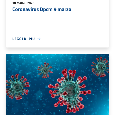
10 MARZO 2020
Coronavirus Dpcm 9 marzo
LEGGI DI PIÙ