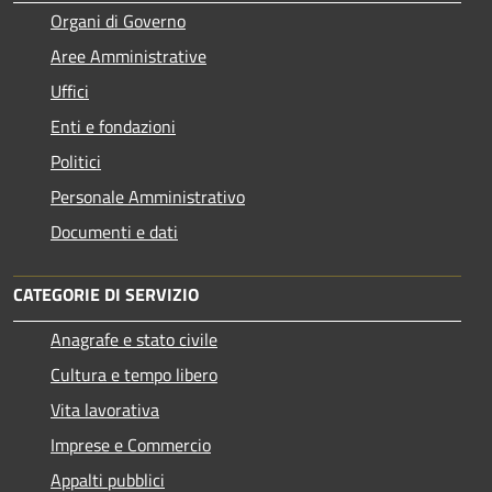
Organi di Governo
Aree Amministrative
Uffici
Enti e fondazioni
Politici
Personale Amministrativo
Documenti e dati
CATEGORIE DI SERVIZIO
Anagrafe e stato civile
Cultura e tempo libero
Vita lavorativa
Imprese e Commercio
Appalti pubblici