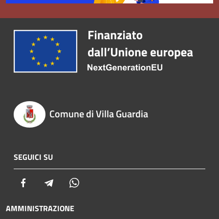
Comune di Villa Guardia
SEGUICI SU
Facebook
Telegram
Whatsapp
AMMINISTRAZIONE