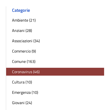
Categorie
Ambiente (21)
Anziani (28)
Associazioni (34)
Commercio (9)
Comune (163)
Coronavirus (46)
Cultura (10)
Emergenza (10)
Giovani (24)