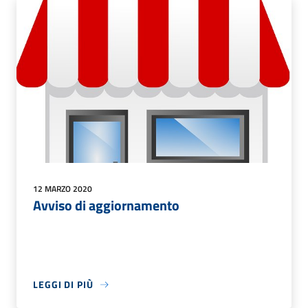
12 MARZO 2020
Avviso di aggiornamento
LEGGI DI PIÙ