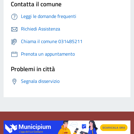
Contatta il comune
Leggi le domande frequenti
Richiedi Assistenza
Chiama il comune 031485211
Prenota un appuntamento
Problemi in città
Segnala disservizio