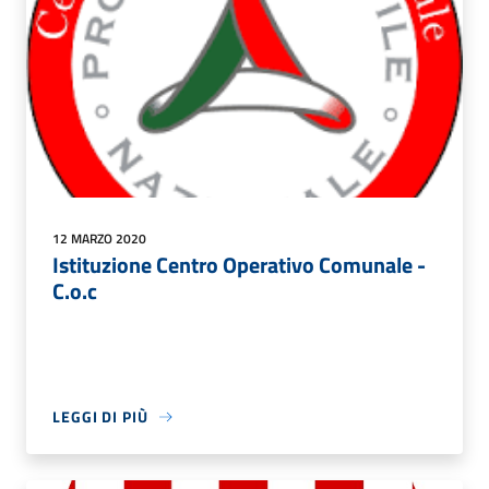
12 MARZO 2020
Istituzione Centro Operativo Comunale -
C.o.c
LEGGI DI PIÙ