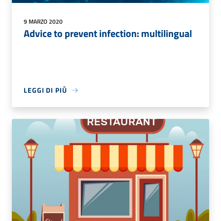
9 MARZO 2020
Advice to prevent infection: multilingual
LEGGI DI PIÙ