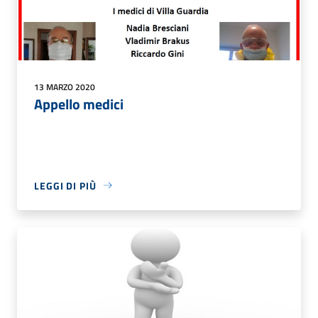
13 MARZO 2020
Appello medici
LEGGI DI PIÙ