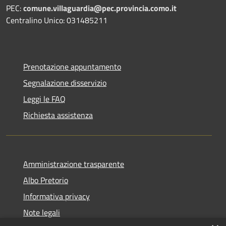
PEC:
comune.villaguardia@pec.provincia.como.it
Centralino Unico: 031485211
Prenotazione appuntamento
Segnalazione disservizio
Leggi le FAQ
Richiesta assistenza
Amministrazione trasparente
Albo Pretorio
Informativa privacy
Note legali