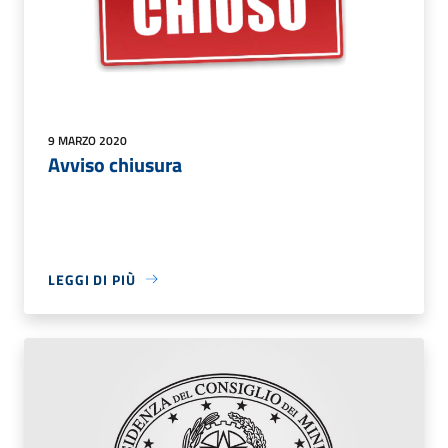
9 MARZO 2020
Avviso chiusura
LEGGI DI PIÙ