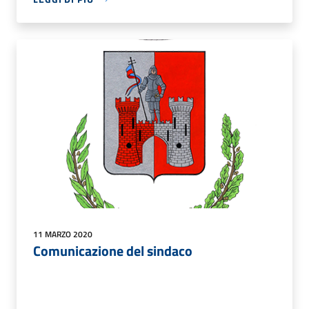
11 MARZO 2020
Comunicazione del sindaco