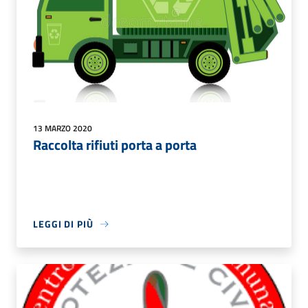
13 MARZO 2020
Raccolta rifiuti porta a porta
LEGGI DI PIÙ