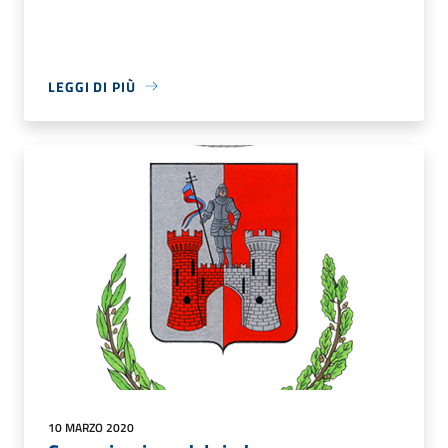
LEGGI DI PIÙ
10 MARZO 2020