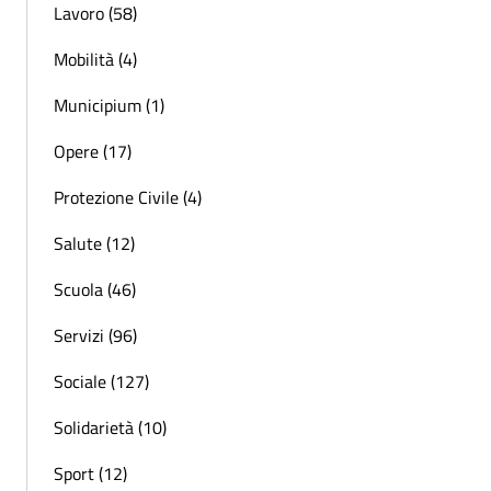
Lavoro (58)
Mobilità (4)
Municipium (1)
Opere (17)
Protezione Civile (4)
Salute (12)
Scuola (46)
Servizi (96)
Sociale (127)
Solidarietà (10)
Sport (12)