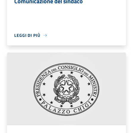
Comunicazione del sindaco
LEGGI DI PIÙ