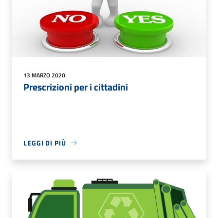
13 MARZO 2020
Prescrizioni per i cittadini
LEGGI DI PIÙ