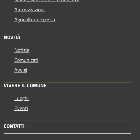
Autorizzazioni
Agricoltura e pesca
NOVITÀ
Notizie
Comunicati
Avvisi
VIVERE IL COMUNE
Luoghi
Eventi
CONTATTI