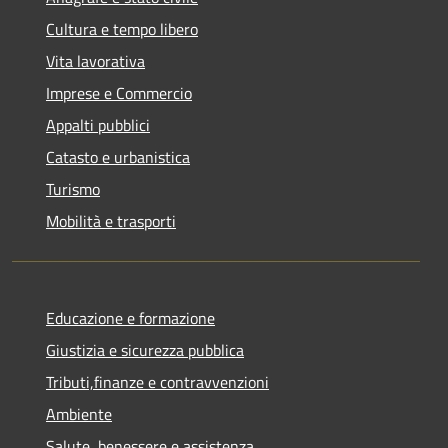
Cultura e tempo libero
Vita lavorativa
Imprese e Commercio
Appalti pubblici
Catasto e urbanistica
Turismo
Mobilità e trasporti
Educazione e formazione
Giustizia e sicurezza pubblica
Tributi,finanze e contravvenzioni
Ambiente
Salute, benessere e assistenza