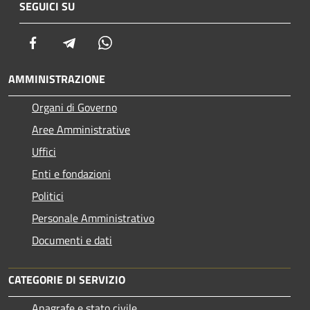
SEGUICI SU
Facebook
Telegram
Whatsapp
AMMINISTRAZIONE
Organi di Governo
Aree Amministrative
Uffici
Enti e fondazioni
Politici
Personale Amministrativo
Documenti e dati
CATEGORIE DI SERVIZIO
Anagrafe e stato civile