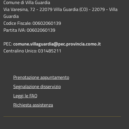
Comune di Villa Guardia
Via Varesina, 72 - 22079 Villa Guardia (CO) - 22079 - Villa
Guardia
Codice Fiscale: 00602060139
Partita IVA: 00602060139
PEC:
comune.villaguardia@pec.provincia.como.it
Centralino Unico: 031485211
Prenotazione appuntamento
Segnalazione disservizio
Leggi le FAQ
Richiesta assistenza