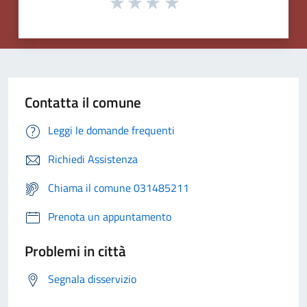
Contatta il comune
Leggi le domande frequenti
Richiedi Assistenza
Chiama il comune 031485211
Prenota un appuntamento
Problemi in città
Segnala disservizio