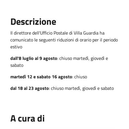
Descrizione
Il direttore dell'Ufficio Postale di Villa Guardia ha
comunicato le seguenti riduzioni di orario per il periodo
estivo
dall'8 luglio al 9 agosto
: chiuso martedì, giovedì e
sabato
martedì 12 e sabato 16 agosto
: chiuso
dal 18 al 23 agosto
: chiuso martedì, giovedì e sabato
A cura di