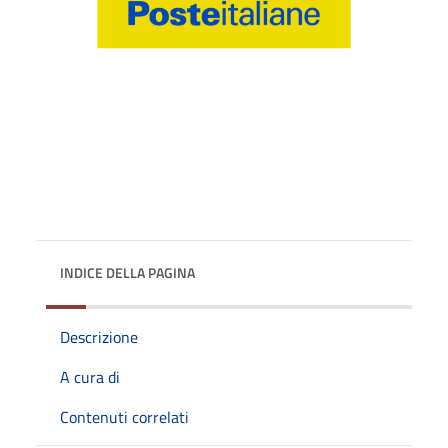
INDICE DELLA PAGINA
Descrizione
A cura di
Contenuti correlati