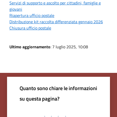
Servizi di supporto e ascolto per cittadini, famiglie e
giovani
Riapertura ufficio postale
Distribuzione kit raccolta differenziata gennaio 2026
Chiusura ufficio postale
Ultimo aggiornamento
: 7 luglio 2025, 10:08
Quanto sono chiare le informazioni
su questa pagina?