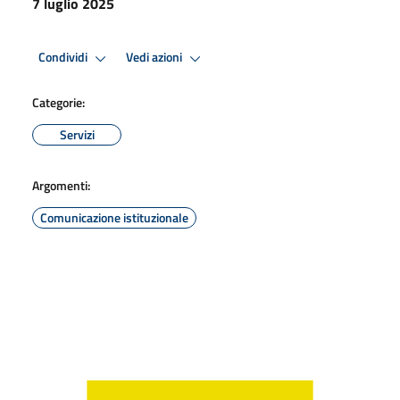
7 luglio 2025
Condividi
Vedi azioni
Categorie:
Servizi
Argomenti:
Comunicazione istituzionale