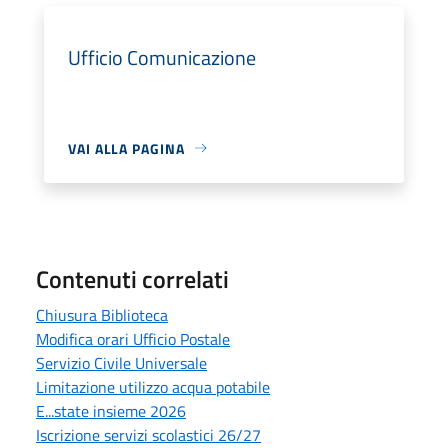
Ufficio Comunicazione
VAI ALLA PAGINA
Contenuti correlati
Chiusura Biblioteca
Modifica orari Ufficio Postale
Servizio Civile Universale
Limitazione utilizzo acqua potabile
E...state insieme 2026
Iscrizione servizi scolastici 26/27