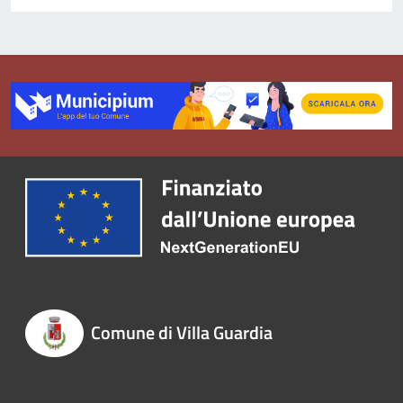
Comune di Villa Guardia